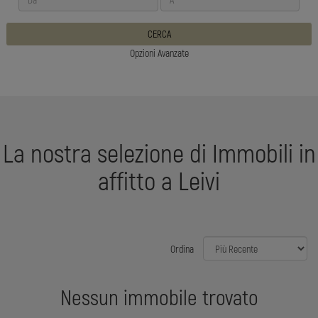
CERCA
Opzioni Avanzate
La nostra selezione di Immobili in
affitto a Leivi
Ordina
Nessun immobile trovato