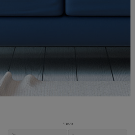
Prezzo