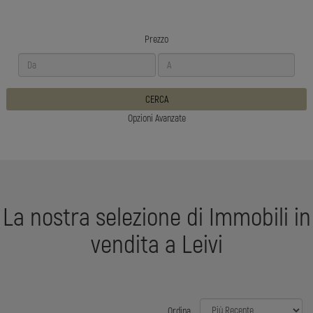
Prezzo
CERCA
Opzioni Avanzate
La nostra selezione di Immobili in
vendita a Leivi
Ordina